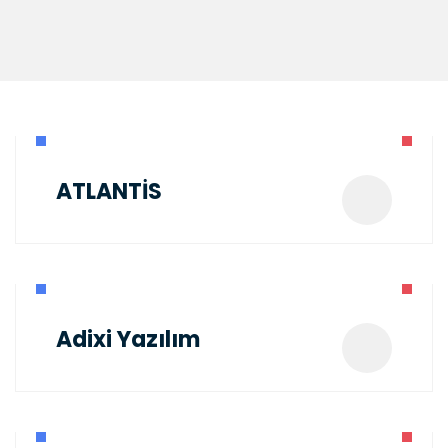
ATLANTİS
Adixi Yazılım