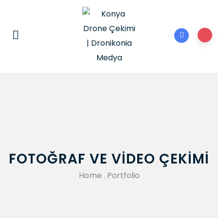
FOTOĞRAF VE VIDEO ÇEKIMI
Home
.
Portfolio