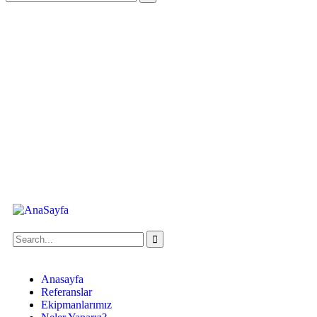
Anasayfa
Referanslar
Ekipmanlarımız